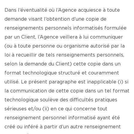
Dans l’éventualité où l’Agence acquiesce à toute
demande visant l’obtention d’une copie de
renseignements personnels informatisés formulée
par un Client, l’Agence veillera à lui communiquer
(ou à toute personne ou organisme autorisé par la
loi à recueillir de tels renseignements personnels,
selon la demande du Client) cette copie dans un
format technologique structuré et couramment
utilisé. Le présent paragraphe est inapplicable (i) si
la communication de cette copie dans un tel format
technologique soulève des difficultés pratiques
sérieuses et/ou (ii) en ce qui concerne tout
renseignement personnel informatisé ayant été
créé ou inféré à partir d’un autre renseignement