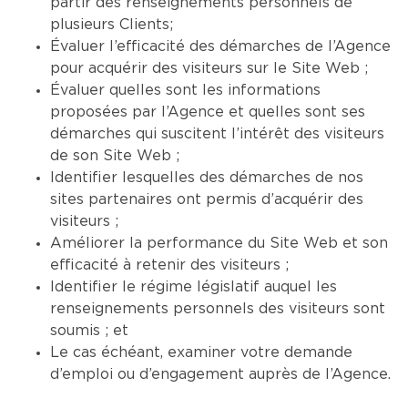
partir des renseignements personnels de
plusieurs Clients;
Évaluer l’efficacité des démarches de l’Agence
pour acquérir des visiteurs sur le Site Web ;
Évaluer quelles sont les informations
proposées par l’Agence et quelles sont ses
démarches qui suscitent l’intérêt des visiteurs
de son Site Web ;
Identifier lesquelles des démarches de nos
sites partenaires ont permis d’acquérir des
visiteurs ;
Améliorer la performance du Site Web et son
efficacité à retenir des visiteurs ;
Identifier le régime législatif auquel les
renseignements personnels des visiteurs sont
soumis ; et
Le cas échéant, examiner votre demande
d’emploi ou d’engagement auprès de l’Agence.