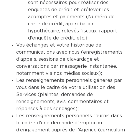
sont nécessaires pour réaliser des
enquêtes de crédit et prélever les
acomptes et paiements (Numéro de
carte de crédit, approbation
hypothécaire, relevés fiscaux, rapport
d'enquête de crédit, etc.);
Vos échanges et votre historique de
communications avec nous (enregistrements
d’appels, sessions de clavardage et
conversations par messagerie instantanée,
notamment via nos médias sociaux);
Les renseignements personnels générés par
vous dans le cadre de votre utilisation des
Services (plaintes, demandes de
renseignements, avis, commentaires et
réponses à des sondages);
Les renseignements personnels fournis dans
le cadre d’une demande d’emploi ou
d’engagement auprès de l’Agence (curriculum