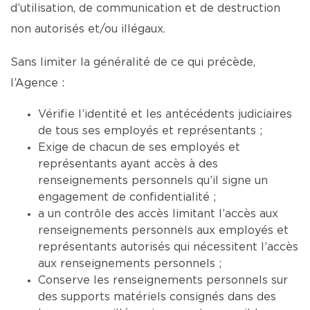
d’utilisation, de communication et de destruction
non autorisés et/ou illégaux.
Sans limiter la généralité de ce qui précède,
l’Agence :
Vérifie l’identité et les antécédents judiciaires
de tous ses employés et représentants ;
Exige de chacun de ses employés et
représentants ayant accès à des
renseignements personnels qu’il signe un
engagement de confidentialité ;
a un contrôle des accès limitant l’accès aux
renseignements personnels aux employés et
représentants autorisés qui nécessitent l’accès
aux renseignements personnels ;
Conserve les renseignements personnels sur
des supports matériels consignés dans des