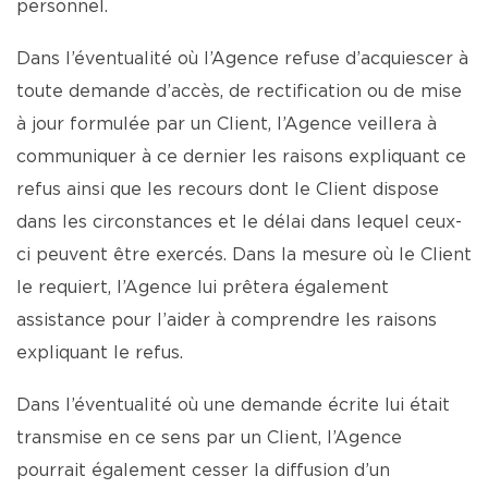
personnel.
Dans l’éventualité où l’Agence refuse d’acquiescer à
toute demande d’accès, de rectification ou de mise
à jour formulée par un Client, l’Agence veillera à
communiquer à ce dernier les raisons expliquant ce
refus ainsi que les recours dont le Client dispose
dans les circonstances et le délai dans lequel ceux-
ci peuvent être exercés. Dans la mesure où le Client
le requiert, l’Agence lui prêtera également
assistance pour l’aider à comprendre les raisons
expliquant le refus.
Dans l’éventualité où une demande écrite lui était
transmise en ce sens par un Client, l’Agence
pourrait également cesser la diffusion d’un