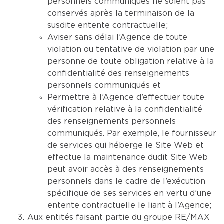
personnels communiqués ne soient pas
conservés après la terminaison de la
susdite entente contractuelle;
Aviser sans délai l’Agence de toute
violation ou tentative de violation par une
personne de toute obligation relative à la
confidentialité des renseignements
personnels communiqués et
Permettre à l’Agence d’effectuer toute
vérification relative à la confidentialité
des renseignements personnels
communiqués. Par exemple, le fournisseur
de services qui héberge le Site Web et
effectue la maintenance dudit Site Web
peut avoir accès à des renseignements
personnels dans le cadre de l’exécution
spécifique de ses services en vertu d’une
entente contractuelle le liant à l’Agence;
Aux entités faisant partie du groupe RE/MAX