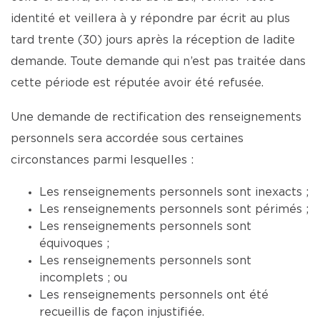
identité et veillera à y répondre par écrit au plus
tard trente (30) jours après la réception de ladite
demande. Toute demande qui n’est pas traitée dans
cette période est réputée avoir été refusée.
Une demande de rectification des renseignements
personnels sera accordée sous certaines
circonstances parmi lesquelles :
Les renseignements personnels sont inexacts ;
Les renseignements personnels sont périmés ;
Les renseignements personnels sont
équivoques ;
Les renseignements personnels sont
incomplets ; ou
Les renseignements personnels ont été
recueillis de façon injustifiée.