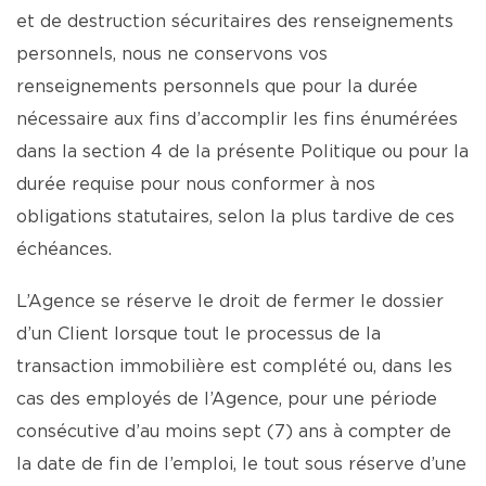
et de destruction sécuritaires des renseignements
personnels, nous ne conservons vos
renseignements personnels que pour la durée
nécessaire aux fins d’accomplir les fins énumérées
dans la section 4 de la présente Politique ou pour la
durée requise pour nous conformer à nos
obligations statutaires, selon la plus tardive de ces
échéances.
L’Agence se réserve le droit de fermer le dossier
d’un Client lorsque tout le processus de la
transaction immobilière est complété ou, dans les
cas des employés de l’Agence, pour une période
consécutive d’au moins sept (7) ans à compter de
la date de fin de l’emploi, le tout sous réserve d’une