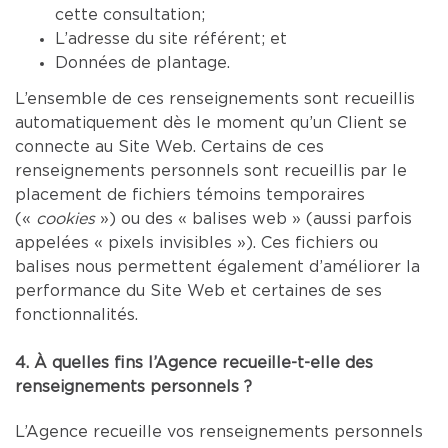
cette consultation;
L’adresse du site référent; et
Données de plantage.
L’ensemble de ces renseignements sont recueillis
automatiquement dès le moment qu’un Client se
connecte au Site Web. Certains de ces
renseignements personnels sont recueillis par le
placement de fichiers témoins temporaires
(«
cookies
») ou des « balises web » (aussi parfois
appelées « pixels invisibles »). Ces fichiers ou
balises nous permettent également d’améliorer la
performance du Site Web et certaines de ses
fonctionnalités.
4. À quelles fins l’Agence recueille-t-elle des
renseignements personnels ?
L’Agence recueille vos renseignements personnels