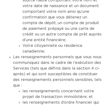
source fiable comportant votre nom et
votre date de naissance et un document
comportant votre nom ainsi qu’une
confirmation que vous détenez un
compte de dépôt, un compte de produit
de paiement prépayé ou une carte de
crédit ou un autre compte de prêt auprès
d’une entité financière;
Votre citoyenneté ou résidence
canadienne;
Les renseignements personnels que vous nous
communiquez dans le cadre de l’exécution des
Services (tels que définis dans la section 4 ci-
après) et qui sont susceptibles de constituer
des renseignements personnels sensibles, tels
que :
les renseignements concernant votre
projet de transaction immobilière; et
les renseignements d’ordre financier qui