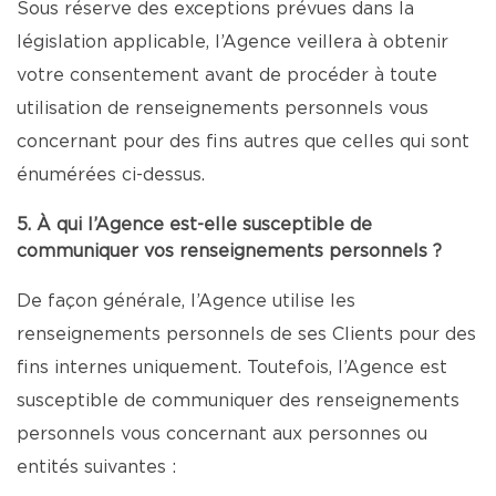
Sous réserve des exceptions prévues dans la
législation applicable, l’Agence veillera à obtenir
votre consentement avant de procéder à toute
utilisation de renseignements personnels vous
concernant pour des fins autres que celles qui sont
énumérées ci-dessus.
5. À qui l’Agence est-elle susceptible de
communiquer vos renseignements personnels ?
De façon générale, l’Agence utilise les
renseignements personnels de ses Clients pour des
fins internes uniquement. Toutefois, l’Agence est
susceptible de communiquer des renseignements
personnels vous concernant aux personnes ou
entités suivantes :