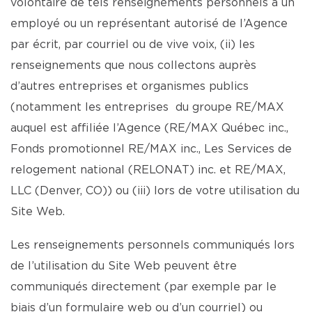
volontaire de tels renseignements personnels à un
employé ou un représentant autorisé de l’Agence
par écrit, par courriel ou de vive voix, (ii) les
renseignements que nous collectons auprès
d’autres entreprises et organismes publics
(notamment les entreprises du groupe RE/MAX
auquel est affiliée l’Agence (RE/MAX Québec inc.,
Fonds promotionnel RE/MAX inc., Les Services de
relogement national (RELONAT) inc. et RE/MAX,
LLC (Denver, CO)) ou (iii) lors de votre utilisation du
Site Web.
Les renseignements personnels communiqués lors
de l’utilisation du Site Web peuvent être
communiqués directement (par exemple par le
biais d’un formulaire web ou d’un courriel) ou