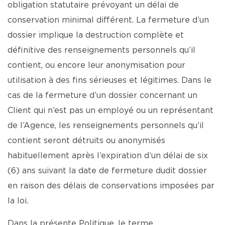
obligation statutaire prévoyant un délai de
conservation minimal différent. La fermeture d’un
dossier implique la destruction complète et
définitive des renseignements personnels qu’il
contient, ou encore leur anonymisation pour
utilisation à des fins sérieuses et légitimes. Dans le
cas de la fermeture d’un dossier concernant un
Client qui n’est pas un employé ou un représentant
de l’Agence, les renseignements personnels qu’il
contient seront détruits ou anonymisés
habituellement après l’expiration d’un délai de six
(6) ans suivant la date de fermeture dudit dossier
en raison des délais de conservations imposées par
la loi.
Dans la présente Politique, le terme