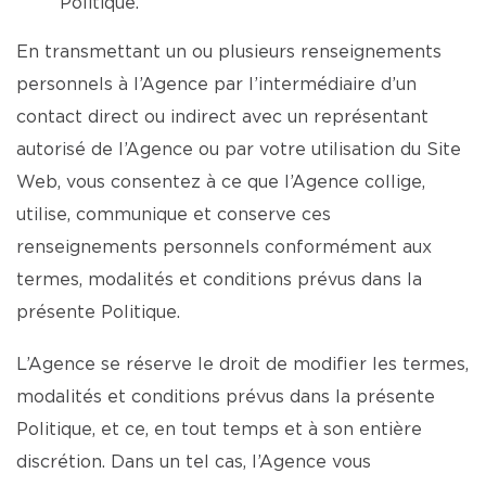
Politique.
En transmettant un ou plusieurs renseignements
personnels à l’Agence par l’intermédiaire d’un
contact direct ou indirect avec un représentant
autorisé de l’Agence ou par votre utilisation du Site
Web, vous consentez à ce que l’Agence collige,
utilise, communique et conserve ces
renseignements personnels conformément aux
termes, modalités et conditions prévus dans la
présente Politique.
L’Agence se réserve le droit de modifier les termes,
modalités et conditions prévus dans la présente
Politique, et ce, en tout temps et à son entière
discrétion. Dans un tel cas, l’Agence vous