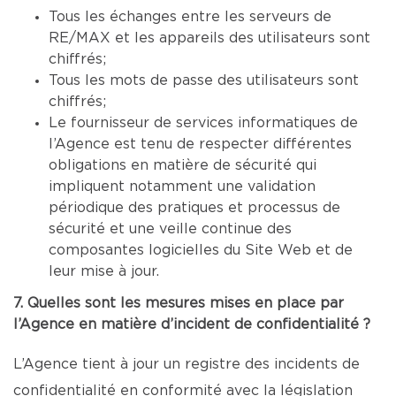
Tous les échanges entre les serveurs de
RE/MAX et les appareils des utilisateurs sont
chiffrés;
Tous les mots de passe des utilisateurs sont
chiffrés;
Le fournisseur de services informatiques de
l’Agence est tenu de respecter différentes
obligations en matière de sécurité qui
impliquent notamment une validation
périodique des pratiques et processus de
sécurité et une veille continue des
composantes logicielles du Site Web et de
leur mise à jour.
7. Quelles sont les mesures mises en place par
l’Agence en matière d’incident de confidentialité ?
L’Agence tient à jour un registre des incidents de
confidentialité en conformité avec la législation