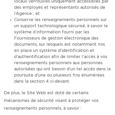
locaux verrouillés uniquement accessibles par
des employés et représentants autorisés de
l’Agence ; et
Conserve les renseignements personnels sur
un support technologique sécurisé, à savoir le
système d’information fourni par les
Fournisseurs de gestion électronique des
documents, sur lesquels est notamment mis
en place un système d’identification et
d’authentification afin de limiter l’accès à vos
renseignements personnels aux personnes
autorisées qui ont besoin d’un tel accès dans la
poursuite d’une ou plusieurs fins énumérées
dans la section 4 ci-devant.
De plus, le Site Web est doté de certains
mécanismes de sécurité visant à protéger vos
renseignements personnels, à savoir :