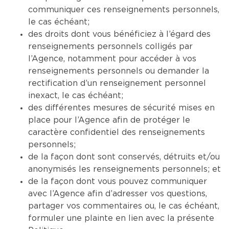
communiquer ces renseignements personnels,
le cas échéant;
des droits dont vous bénéficiez à l’égard des
renseignements personnels colligés par
l’Agence, notamment pour accéder à vos
renseignements personnels ou demander la
rectification d’un renseignement personnel
inexact, le cas échéant;
des différentes mesures de sécurité mises en
place pour l’Agence afin de protéger le
caractère confidentiel des renseignements
personnels;
de la façon dont sont conservés, détruits et/ou
anonymisés les renseignements personnels; et
de la façon dont vous pouvez communiquer
avec l’Agence afin d’adresser vos questions,
partager vos commentaires ou, le cas échéant,
formuler une plainte en lien avec la présente