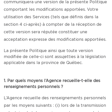
communiquera une version de la présente Politique
comportant les modifications apportées. Votre
utilisation des Services (tels que définis dans la
section 4 ci-après) à compter de la réception de
cette version sera réputée constituer une
acceptation expresse des modifications apportées.
La présente Politique ainsi que toute version
modifiée de celle-ci sont assujetties à la législation
applicable dans la province de Québec.
1. Par quels moyens l’Agence recueille-t-elle des
renseignements personnels ?
L’Agence recueille des renseignements personnels
par les moyens suivants : (i) lors de la transmission