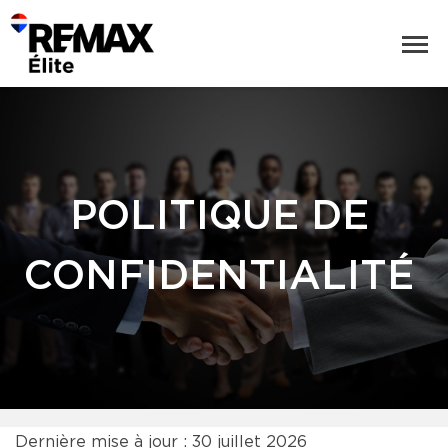
POLITIQUE DE
CONFIDENTIALITÉ
Dernière mise à jour : 30 juillet 2026