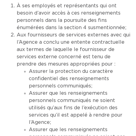
À ses employés et représentants qui ont
besoin d’avoir accès à ces renseignements
personnels dans la poursuite des fins
énumérées dans la section 4 susmentionnée;
Aux fournisseurs de services externes avec qui
l’Agence a conclu une entente contractuelle
aux termes de laquelle le fournisseur de
services externe concerné est tenu de
prendre des mesures appropriées pour :
Assurer la protection du caractère
confidentiel des renseignements
personnels communiqués;
Assurer que les renseignements
personnels communiqués ne soient
utilisés qu’aux fins de l’exécution des
services qu’il est appelé à rendre pour
l’Agence;
Assurer que les renseignements