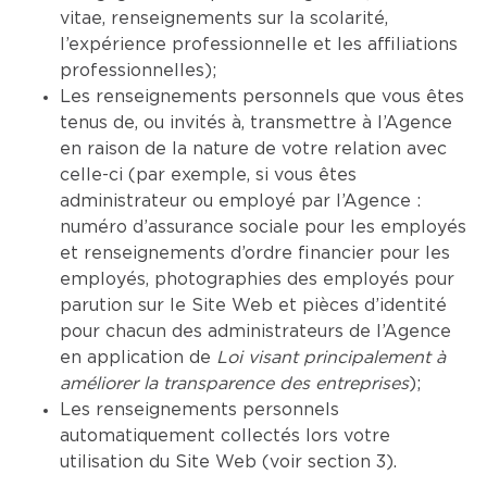
vitae, renseignements sur la scolarité,
l’expérience professionnelle et les affiliations
professionnelles);
Les renseignements personnels que vous êtes
tenus de, ou invités à, transmettre à l’Agence
en raison de la nature de votre relation avec
celle-ci (par exemple, si vous êtes
administrateur ou employé par l’Agence :
numéro d’assurance sociale pour les employés
et renseignements d’ordre financier pour les
employés, photographies des employés pour
parution sur le Site Web et pièces d’identité
pour chacun des administrateurs de l’Agence
en application de
Loi visant principalement à
améliorer la transparence des entreprises
);
Les renseignements personnels
automatiquement collectés lors votre
utilisation du Site Web (voir section 3).