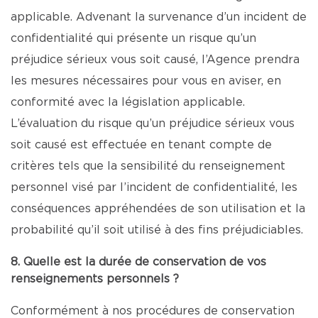
applicable. Advenant la survenance d’un incident de
confidentialité qui présente un risque qu’un
préjudice sérieux vous soit causé, l’Agence prendra
les mesures nécessaires pour vous en aviser, en
conformité avec la législation applicable.
L’évaluation du risque qu’un préjudice sérieux vous
soit causé est effectuée en tenant compte de
critères tels que la sensibilité du renseignement
personnel visé par l’incident de confidentialité, les
conséquences appréhendées de son utilisation et la
probabilité qu’il soit utilisé à des fins préjudiciables.
8. Quelle est la durée de conservation de vos
renseignements personnels ?
Conformément à nos procédures de conservation