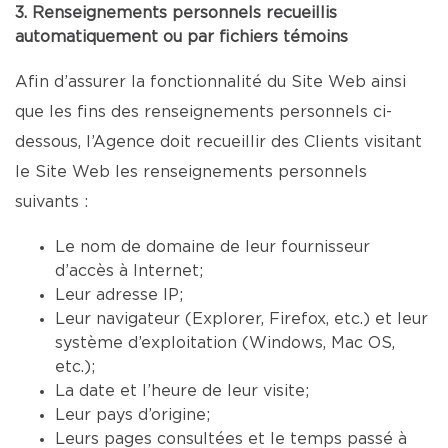
3. Renseignements personnels recueillis
automatiquement ou par fichiers témoins
Afin d’assurer la fonctionnalité du Site Web ainsi
que les fins des renseignements personnels ci-
dessous, l’Agence doit recueillir des Clients visitant
le Site Web les renseignements personnels
suivants :
Le nom de domaine de leur fournisseur
d’accès à Internet;
Leur adresse IP;
Leur navigateur (Explorer, Firefox, etc.) et leur
système d’exploitation (Windows, Mac OS,
etc.);
La date et l’heure de leur visite;
Leur pays d’origine;
Leurs pages consultées et le temps passé à