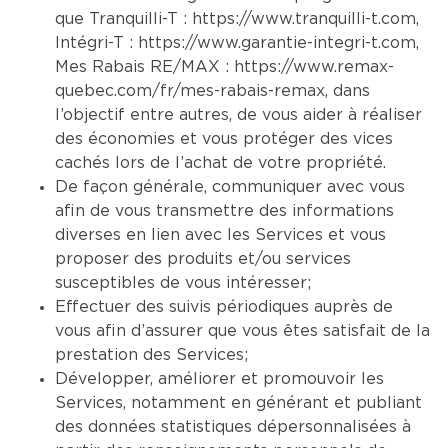
que Tranquilli-T :
https://www.tranquilli-t.com
,
Intégri-T :
https://www.garantie-integri-t.com
,
Mes Rabais RE/MAX :
https://www.remax-
quebec.com/fr/mes-rabais-remax
, dans
l’objectif entre autres, de vous aider à réaliser
des économies et vous protéger des vices
cachés lors de l’achat de votre propriété.
De façon générale, communiquer avec vous
afin de vous transmettre des informations
diverses en lien avec les Services et vous
proposer des produits et/ou services
susceptibles de vous intéresser;
Effectuer des suivis périodiques auprès de
vous afin d’assurer que vous êtes satisfait de la
prestation des Services;
Développer, améliorer et promouvoir les
Services, notamment en générant et publiant
des données statistiques dépersonnalisées à