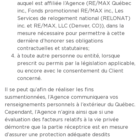
auquel est affiliée l’Agence (RE/MAX Québec
inc., Fonds promotionnel RE/MAX inc., Les
Services de relogement national (RELONAT)
inc. et RE/MAX, LLC (Denver, CO)), dans la
mesure nécessaire pour permettre à cette
dernière d’honorer ses obligations
contractuelles et statutaires;
à toute autre personne ou entité, lorsque
prescrit ou permis par la législation applicable,
ou encore avec le consentement du Client
concerné.
Il se peut qu’afin de réaliser les fins
susmentionnées, l’Agence communiquera vos
renseignements personnels à l’extérieur du Québec.
Cependant, l’Agence n’agira ainsi que si une
évaluation des facteurs relatifs à la vie privée
démontre que la partie réceptrice est en mesure
d’assurer une protection adéquate desdits