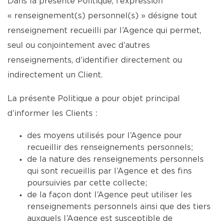
Dans la présente Politique, l’expression
« renseignement(s) personnel(s) » désigne tout
renseignement recueilli par l’Agence qui permet,
seul ou conjointement avec d’autres
renseignements, d’identifier directement ou
indirectement un Client.
La présente Politique a pour objet principal
d’informer les Clients :
des moyens utilisés pour l’Agence pour
recueillir des renseignements personnels;
de la nature des renseignements personnels
qui sont recueillis par l’Agence et des fins
poursuivies par cette collecte;
de la façon dont l’Agence peut utiliser les
renseignements personnels ainsi que des tiers
auxquels l’Agence est susceptible de