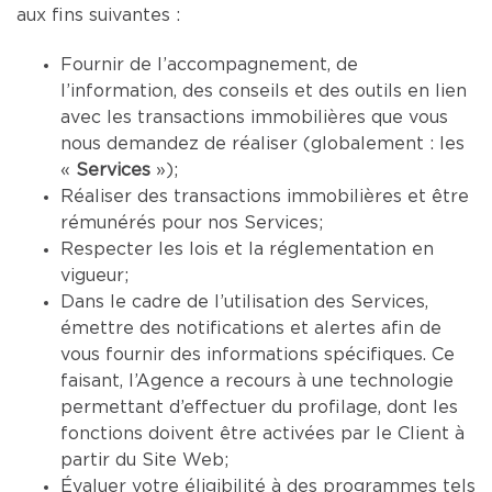
aux fins suivantes :
Fournir de l’accompagnement, de
l’information, des conseils et des outils en lien
avec les transactions immobilières que vous
nous demandez de réaliser (globalement : les
«
Services
»);
Réaliser des transactions immobilières et être
rémunérés pour nos Services;
Respecter les lois et la réglementation en
vigueur;
Dans le cadre de l’utilisation des Services,
émettre des notifications et alertes afin de
vous fournir des informations spécifiques. Ce
faisant, l’Agence a recours à une technologie
permettant d’effectuer du profilage, dont les
fonctions doivent être activées par le Client à
partir du Site Web;
Évaluer votre éligibilité à des programmes tels