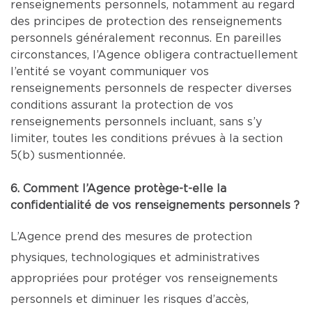
renseignements personnels, notamment au regard
des principes de protection des renseignements
personnels généralement reconnus. En pareilles
circonstances, l’Agence obligera contractuellement
l’entité se voyant communiquer vos
renseignements personnels de respecter diverses
conditions assurant la protection de vos
renseignements personnels incluant, sans s’y
limiter, toutes les conditions prévues à la section
5(b) susmentionnée.
6. Comment l’Agence protège-t-elle la
confidentialité de vos renseignements personnels ?
L’Agence prend des mesures de protection
physiques, technologiques et administratives
appropriées pour protéger vos renseignements
personnels et diminuer les risques d’accès,