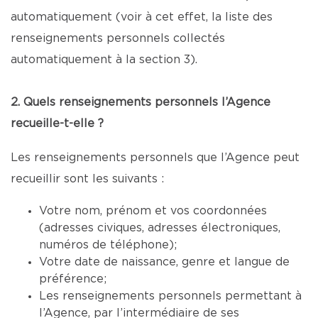
automatiquement (voir à cet effet, la liste des
renseignements personnels collectés
automatiquement à la section 3).
2. Quels renseignements personnels l’Agence
recueille-t-elle ?
Les renseignements personnels que l’Agence peut
recueillir sont les suivants :
Votre nom, prénom et vos coordonnées
(adresses civiques, adresses électroniques,
numéros de téléphone);
Votre date de naissance, genre et langue de
préférence;
Les renseignements personnels permettant à
l’Agence, par l’intermédiaire de ses