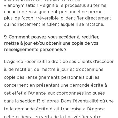
« anonymisation » signifie le processus au terme
duquel un renseignement personnel ne permet
plus, de façon irréversible, d’identifier directement
ou indirectement le Client auquel il se rattache.
9. Comment pouvez-vous accéder à, rectifier,
mettre à jour et/ou obtenir une copie de vos
renseignements personnels ?
L’Agence reconnaît le droit de ses Clients d’accéder
à, de rectifier, de mettre à jour et d’obtenir une
copie des renseignements personnels qui les
concernent en présentant une demande écrite à
cet effet à l’Agence, aux coordonnées indiquées
dans la section 13 ci-après. Dans l’éventualité où une
telle demande écrite était transmise à l’Agence,
celle-ci devra, en vertu de la Loi, vérifier votre