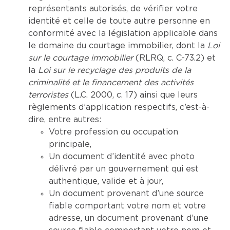
représentants autorisés, de vérifier votre
identité et celle de toute autre personne en
conformité avec la législation applicable dans
le domaine du courtage immobilier, dont la
Loi
sur le courtage immobilier
(RLRQ, c. C-73.2) et
la
Loi sur le recyclage des produits de la
criminalité et le financement des activités
terroristes
(L.C. 2000, c. 17) ainsi que leurs
règlements d’application respectifs, c’est-à-
dire, entre autres:
Votre profession ou occupation
principale,
Un document d’identité avec photo
délivré par un gouvernement qui est
authentique, valide et à jour,
Un document provenant d’une source
fiable comportant votre nom et votre
adresse, un document provenant d’une