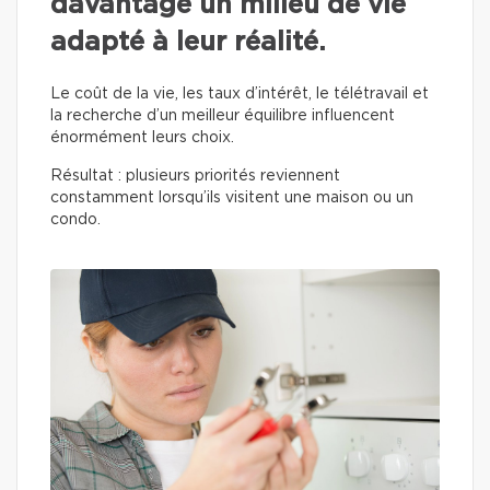
davantage un milieu de vie
adapté à leur réalité.
Le coût de la vie, les taux d’intérêt, le télétravail et
la recherche d’un meilleur équilibre influencent
énormément leurs choix.
Résultat : plusieurs priorités reviennent
constamment lorsqu’ils visitent une maison ou un
condo.