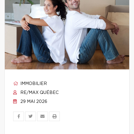
IMMOBILIER
RE/MAX QUÉBEC
29 MAI 2026