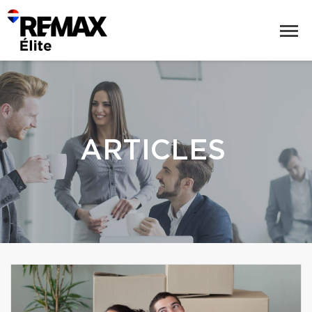
ARTICLES