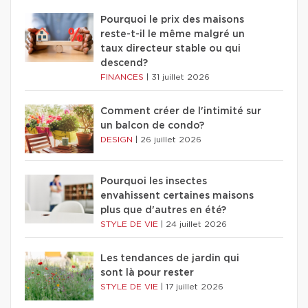
Pourquoi le prix des maisons
reste-t-il le même malgré un
taux directeur stable ou qui
descend?
FINANCES
|
31 juillet 2026
Comment créer de l'intimité sur
un balcon de condo?
DESIGN
|
26 juillet 2026
Pourquoi les insectes
envahissent certaines maisons
plus que d'autres en été?
STYLE DE VIE
|
24 juillet 2026
Les tendances de jardin qui
sont là pour rester
STYLE DE VIE
|
17 juillet 2026