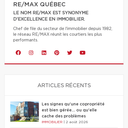
RE/MAX QUÉBEC
LE NOM RE/MAX EST SYNONYME
D'EXCELLENCE EN IMMOBILIER.
Chef de file du secteur de l'immobilier depuis 1982,
le réseau RE/MAX réunit les courtiers les plus
performants.
ARTICLES RÉCENTS
Les signes qu'une copropriété
est bien gérée… ou qu'elle
cache des problèmes
IMMOBILIER
|
2 août 2026