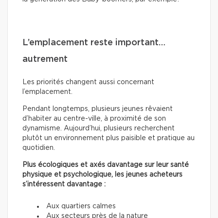
L’emplacement reste important…
autrement
Les priorités changent aussi concernant
l’emplacement.
Pendant longtemps, plusieurs jeunes rêvaient
d’habiter au centre-ville, à proximité de son
dynamisme. Aujourd’hui, plusieurs recherchent
plutôt un environnement plus paisible et pratique au
quotidien.
Plus écologiques et axés davantage sur leur santé
physique et psychologique, les jeunes acheteurs
s’intéressent davantage :
Aux quartiers calmes
Aux secteurs près de la nature