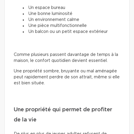
Un espace bureau
Une bonne luminosité
Un environnement calme
Une pièce multifonctionnelle
Un balcon ou un petit espace extérieur
Comme plusieurs passent davantage de temps à la
maison, le confort quotidien devient essentiel.
Une propriété sombre, bruyante ou mal aménagée
peut rapidement perdre de son attrait, même si elle
est bien située.
Une propriété qui permet de profiter
de la vie