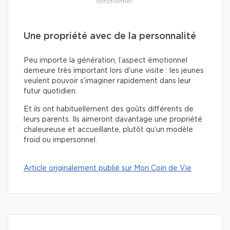
fonctionnel.
Une propriété avec de la personnalité
Peu importe la génération, l’aspect émotionnel
demeure très important lors d’une visite : les jeunes
veulent pouvoir s’imaginer rapidement dans leur
futur quotidien.
Et ils ont habituellement des goûts différents de
leurs parents. Ils aimeront davantage une propriété
chaleureuse et accueillante, plutôt qu’un modèle
froid ou impersonnel.
Article originalement publié sur Mon Coin de Vie