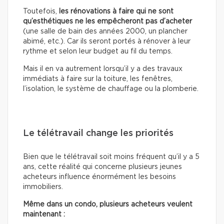
Toutefois,
les rénovations à faire qui ne sont
qu’esthétiques
ne les empêcheront pas d’acheter
(une salle de bain des années 2000, un plancher
abimé, etc.). Car ils seront portés à rénover à leur
rythme et selon leur budget au fil du temps.
Mais il en va autrement lorsqu’il y a des travaux
immédiats à faire sur la toiture, les fenêtres,
l’isolation, le système de chauffage ou la plomberie.
Le télétravail change les priorités
Bien que le télétravail soit moins fréquent qu’il y a 5
ans, cette réalité qui concerne plusieurs jeunes
acheteurs influence énormément les besoins
immobiliers.
Même dans un condo, plusieurs acheteurs veulent
maintenant :