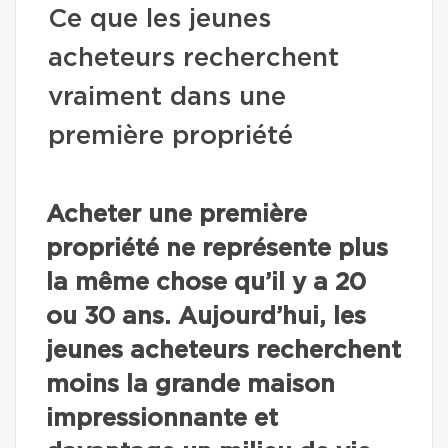
Ce que les jeunes
acheteurs recherchent
vraiment dans une
première propriété
Acheter une première
propriété ne représente plus
la même chose qu’il y a 20
ou 30 ans. Aujourd’hui, les
jeunes acheteurs recherchent
moins la grande maison
impressionnante et